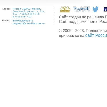
Адрес:
Россия, 119991, Москва,
Ленинский проспект, д. 32а,
Тел: +7 (495) 938 15 00,
Сайт создан по решению П
внутренний 4107
E-mail:
info@pugwash.ru
Сайт поддерживается Рос
pugwash@presidium.ras.ru
© 2005—2023. Полное или
сайт Росс
при ссылке на