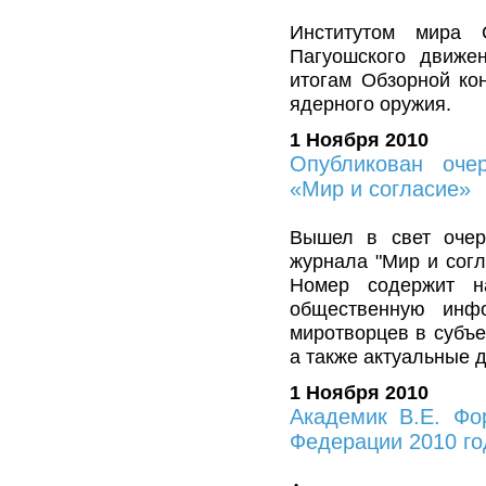
Институтом мира 
Пагуошского движе
итогам Обзорной ко
ядерного оружия.
1 Ноября 2010
Опубликован оче
«Мир и согласие»
Вышел в свет очер
журнала "Мир и согл
Номер содержит на
общественную инф
миротворцев в субъе
а также актуальные 
1 Ноября 2010
Академик В.Е. Фо
Федерации 2010 го